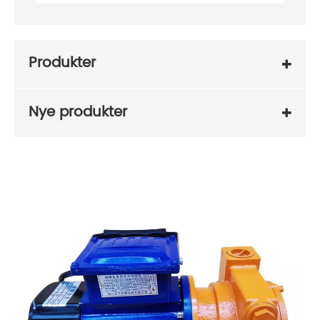
Produkter
Nye produkter