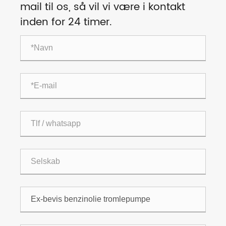
mail til os, så vil vi være i kontakt
inden for 24 timer.