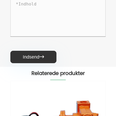
Indsend

Relaterede produkter