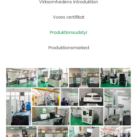
Virksomhedens introduktion
Vores certifikat
Produktionsudstyr
Produktionsmarked